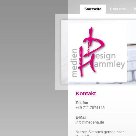
Startseite
Über uns
Kontakt
Telefon
+49 711 7874145
E-Mail
info@medeha.de
Nutzen Sie auch gerne unser