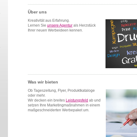
Über uns
Kreativität aus Erfahrung.
Lernen Sie
unsere Agentur
als Herzstück
Ihrer neuen Werbeideen kennen.
Was wir bieten
Ob Tageszeitung, Flyer, Produktkataloge
oder mehr.
Wir decken ein breites
Leistungsfeld
ab und
setzen Ihre Marketingmaßnahmen in einem
maßgeschneiderten Werbepaket um.